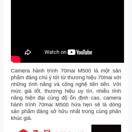
Camera hành trình 70mai M500 là một sản
phẩm đáng chú ý tới từ thương hiệu 70mai với
những tính năng và công nghệ tiên tiến. Với
mức giá tốt, thương hiệu uy tín, nhiều tính
năng hiện đại cùng độ ổn định cao, camera
hành trình 70mai M500 hứa hẹn sẽ là dòng
sản phẩm đáng sở hữu nhất trong cùng phân
khúc giá.