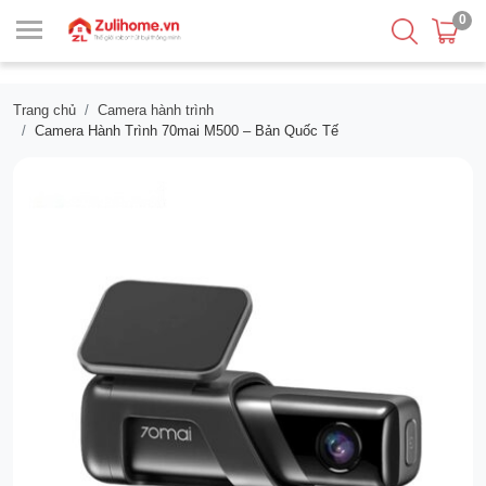
0
Trang chủ
Camera hành trình
Camera Hành Trình 70mai M500 – Bản Quốc Tế