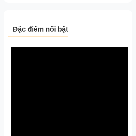
Đặc điểm nổi bật