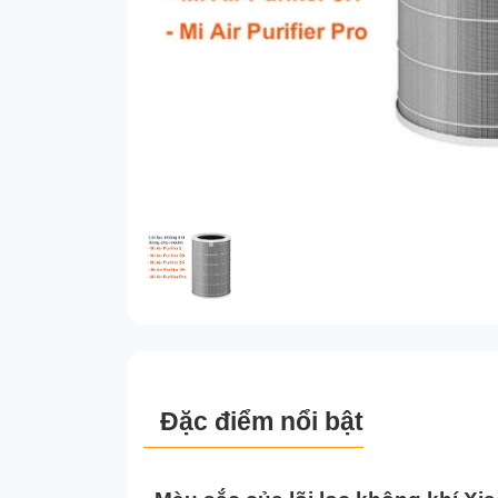
Đặc điểm nổi bật