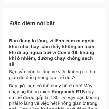
Đặc điểm nổi bật
Bạn đang lo lắng, vì lệnh cấm ra ngoài
khỏi nhà, hay cảm thấy không an toàn
khi đi bộ ngoài trời vì Covid-19, không
khí ô nhiễm, đường chạy không sạch
sẽ.
Bạn vẫn còn lo lắng về việc không có thời
gian để đến phòng tập thể dục?
Bây giờ, bạn có thể chạy bộ ở nhà! Máy
chạy bộ thông minh
Kingsmith R1S
này
có thể được gấp lại 180°, vì vậy bạn không
phải lo lắng về việc hết không gian ở trong