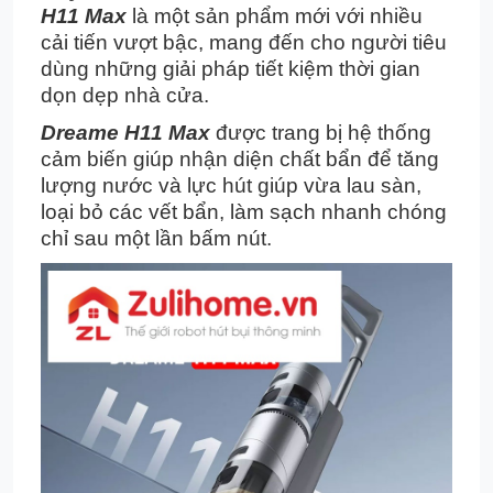
H11 Max
là một sản phẩm mới với nhiều
cải tiến vượt bậc, mang đến cho người tiêu
dùng những giải pháp tiết kiệm thời gian
dọn dẹp nhà cửa.
Dreame H11 Max
được trang bị hệ thống
cảm biến giúp nhận diện chất bẩn để tăng
lượng nước và lực hút giúp vừa lau sàn,
loại bỏ các vết bẩn, làm sạch nhanh chóng
chỉ sau một lần bấm nút.