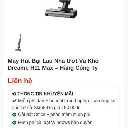
Máy Hút Bụi Lau Nhà Ướt Và Khô
Dreame H11 Max – Hàng Công Ty
Liên hệ
THÔNG TIN KHUYẾN MÃI
Miễn phí dán Skin mặt lưng Laptop - sử dụng tại
các cơ sở Skin88 trị giá 180.000đ
Cài đặt Office + phần mềm miễn phí
Miễn phí cài đặt Windows bản quyền