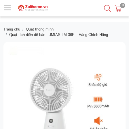
0
Trang chủ
Quạt thông minh
Quạt tích điện để bàn LUMIAS LM-36F – Hàng Chính Hãng