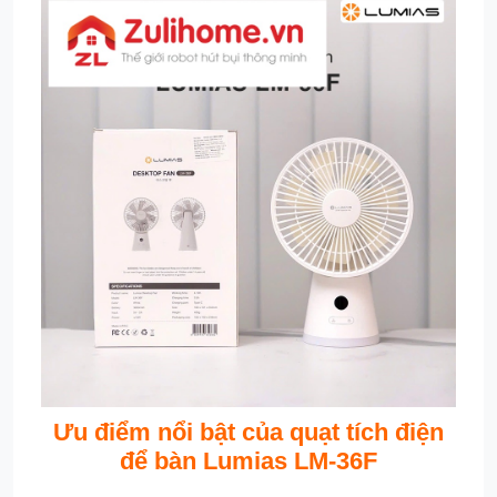
Ưu điểm nổi bật của quạt tích điện
để bàn Lumias LM-36F