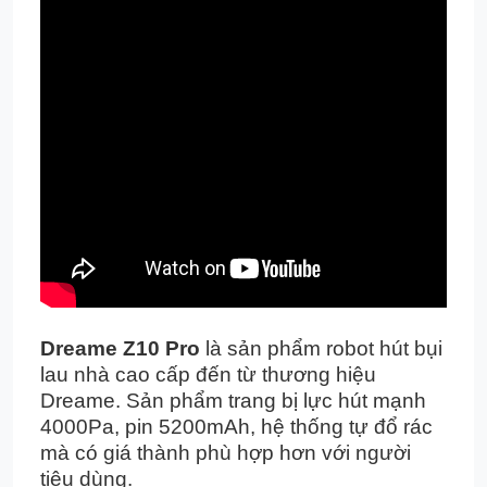
Dreame Z10 Pro
là sản phẩm robot hút bụi
lau nhà cao cấp đến từ thương hiệu
Dreame. Sản phẩm trang bị lực hút mạnh
4000Pa, pin 5200mAh, hệ thống tự đổ rác
mà có giá thành phù hợp hơn với người
tiêu dùng.