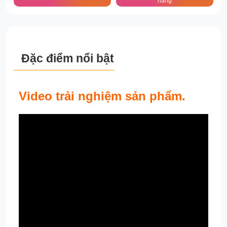
hàng
Đặc điểm nổi bật
Video trải nghiệm sản phẩm.