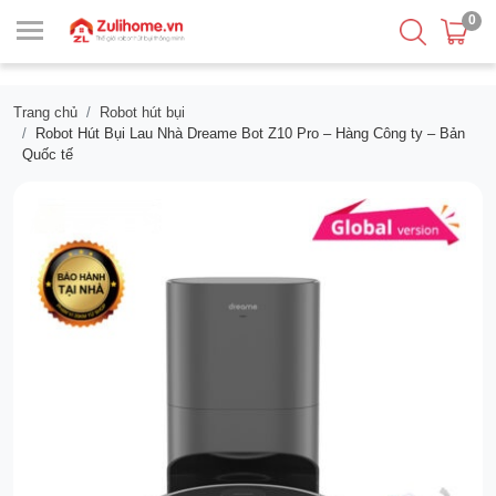
0
Trang chủ
Robot hút bụi
Robot Hút Bụi Lau Nhà Dreame Bot Z10 Pro – Hàng Công ty – Bản
Quốc tế