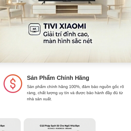
Sản Phẩm Chính Hãng
Sản phẩm chính hãng 100%, đảm bảo nguồn gốc rõ
ràng, chất lượng uy tín và được bảo hành đầy đủ từ
nhà sản xuất.