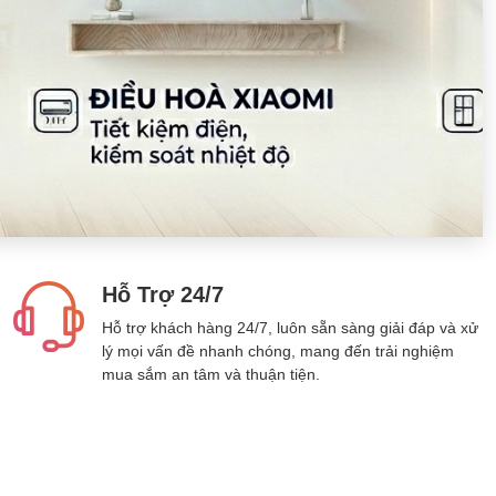
Hỗ Trợ 24/7
Hỗ trợ khách hàng 24/7, luôn sẵn sàng giải đáp và xử
lý mọi vấn đề nhanh chóng, mang đến trải nghiệm
mua sắm an tâm và thuận tiện.