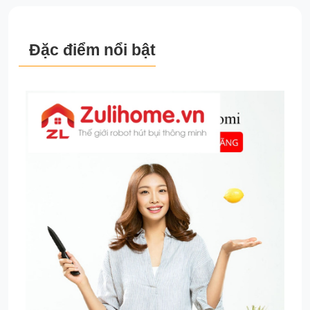
Đặc điểm nổi bật