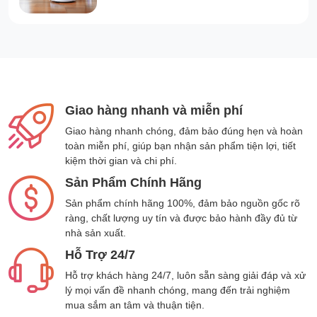
Giao hàng nhanh và miễn phí
Giao hàng nhanh chóng, đảm bảo đúng hẹn và hoàn
toàn miễn phí, giúp bạn nhận sản phẩm tiện lợi, tiết
kiệm thời gian và chi phí.
Sản Phẩm Chính Hãng
Sản phẩm chính hãng 100%, đảm bảo nguồn gốc rõ
ràng, chất lượng uy tín và được bảo hành đầy đủ từ
nhà sản xuất.
Hỗ Trợ 24/7
Hỗ trợ khách hàng 24/7, luôn sẵn sàng giải đáp và xử
lý mọi vấn đề nhanh chóng, mang đến trải nghiệm
mua sắm an tâm và thuận tiện.