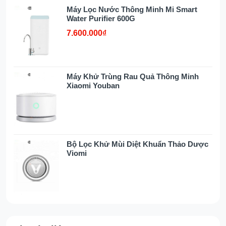
Máy Lọc Nước Thông Minh Mi Smart
Water Purifier 600G
7.600.000₫
Máy Khử Trùng Rau Quả Thông Minh
Xiaomi Youban
Bộ Lọc Khử Mùi Diệt Khuẩn Thảo Dược
Viomi