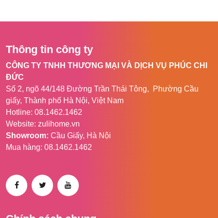
Thông tin công ty
CÔNG TY TNHH THƯƠNG MẠI VÀ DỊCH VỤ PHÚC CHI
ĐỨC
Số 2, ngõ 44/148 Đường Trần Thái Tông, Phường Cầu
giấy, Thành phố Hà Nội, Việt Nam
Hotline: 08.1462.1462
Website: zulihome.vn
Showroom:
Cầu Giấy, Hà Nội
Mua hàng: 08.1462.1462