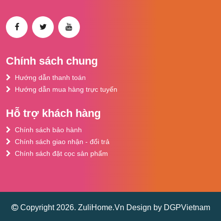
Chính sách chung
Hướng dẫn thanh toán
Hướng dẫn mua hàng trực tuyến
Hỗ trợ khách hàng
Chính sách bảo hành
Chính sách giao nhận - đổi trả
Chính sách đặt cọc sản phẩm
Copyright 2026. ZuliHome.Vn Design by DGPVietnam