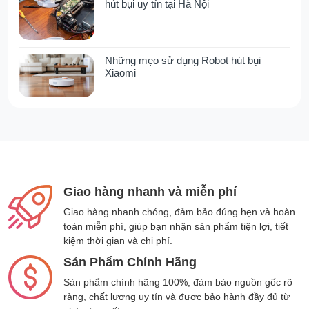
hút bụi uy tín tại Hà Nội
Những mẹo sử dụng Robot hút bụi
Xiaomi
Giao hàng nhanh và miễn phí
Giao hàng nhanh chóng, đảm bảo đúng hẹn và hoàn
toàn miễn phí, giúp bạn nhận sản phẩm tiện lợi, tiết
kiệm thời gian và chi phí.
Sản Phẩm Chính Hãng
Sản phẩm chính hãng 100%, đảm bảo nguồn gốc rõ
ràng, chất lượng uy tín và được bảo hành đầy đủ từ