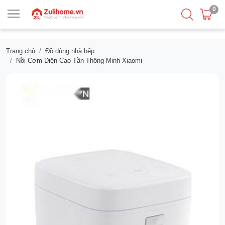
0
Trang chủ
Đồ dùng nhà bếp
Nồi Cơm Điện Cao Tần Thông Minh Xiaomi