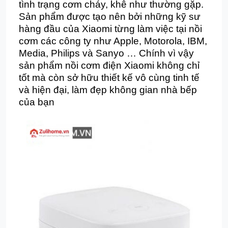
tình trạng cơm cháy, khê như thường gặp.
Sản phẩm được tạo nên bởi những kỹ sư
hàng đầu của Xiaomi từng làm việc tại nồi
cơm các công ty như Apple, Motorola, IBM,
Media, Philips và Sanyo … Chính vì vậy
sản phẩm nồi cơm điện Xiaomi không chỉ
tốt mà còn sở hữu thiết kế vô cùng tinh tế
và hiện đại, làm đẹp không gian nhà bếp
của bạn