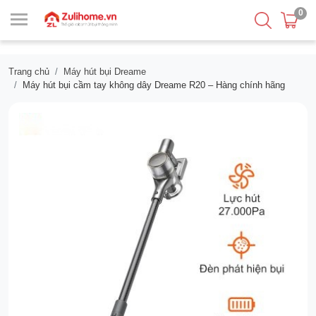
0
Trang chủ
Máy hút bụi Dreame
Máy hút bụi cầm tay không dây Dreame R20 – Hàng chính hãng