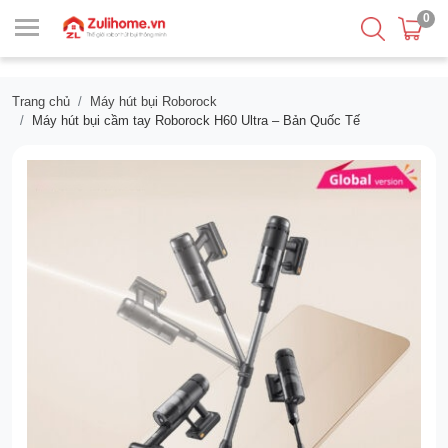
0
Trang chủ
Máy hút bụi Roborock
Máy hút bụi cầm tay Roborock H60 Ultra – Bản Quốc Tế