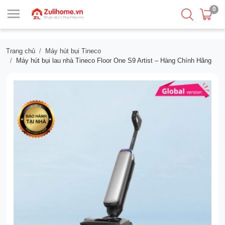
0
Trang chủ
Máy hút bụi Tineco
Máy hút bụi lau nhà Tineco Floor One S9 Artist – Hàng Chính Hãng