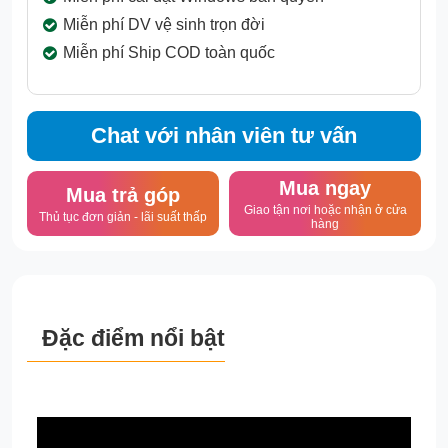
Miễn phí DV vệ sinh trọn đời
Miễn phí Ship COD toàn quốc
Chat với nhân viên tư vấn
Mua ngay
Mua trả góp
Giao tận nơi hoặc nhận ở cửa
Thủ tục đơn giản - lãi suất thấp
hàng
Đặc điểm nổi bật