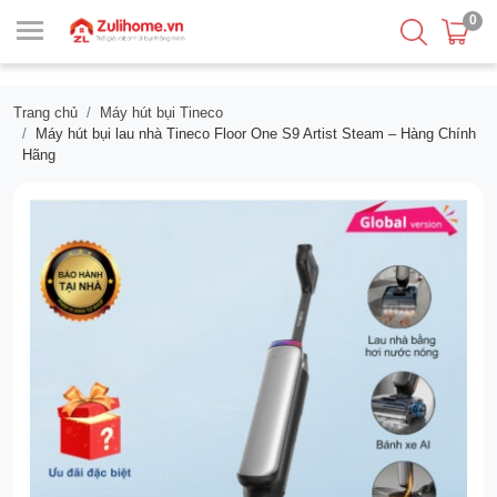
0
Trang chủ
Máy hút bụi Tineco
Máy hút bụi lau nhà Tineco Floor One S9 Artist Steam – Hàng Chính
Hãng