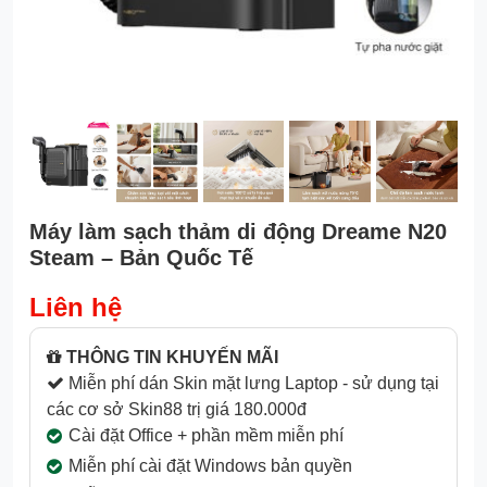
Máy làm sạch thảm di động Dreame N20
Steam – Bản Quốc Tế
Liên hệ
THÔNG TIN KHUYẾN MÃI
Miễn phí dán Skin mặt lưng Laptop - sử dụng tại
các cơ sở Skin88 trị giá 180.000đ
Cài đặt Office + phần mềm miễn phí
Miễn phí cài đặt Windows bản quyền