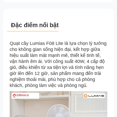
Đặc điểm nổi bật
Quạt cây Lumias F08 Lite là lựa chọn lý tưởng
cho không gian sống hiện đại, kết hợp giữa
hiệu suất làm mát mạnh mẽ, thiết kế tinh tế,
vận hành êm ái. Với công suất 40W, 4 cấp độ
gió, điều khiển từ xa tiện lợi và tính năng hẹn
giờ lên đến 12 giờ, sản phẩm mang đến trải
nghiệm thoải mái, phù hợp cho cả phòng
khách, phòng làm việc và phòng ngủ.