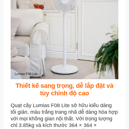
Thiết kế sang trọng, dễ lắp đặt và
tùy chỉnh độ cao
Quạt cây Lumias F08 Lite sở hữu kiểu dáng
tối giản, màu trắng trang nhã dễ dàng hòa hợp
với mọi không gian nội thất. Với trọng lượng
chỉ 3.85kg và kích thước 364 × 364 ×