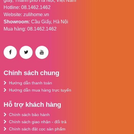
giấy, Thành phố Hà Nội, Việt Nam
Hotline: 08.1462.1462
Website: zulihome.vn
Showroom:
Cầu Giấy, Hà Nội
Mua hàng: 08.1462.1462
Chính sách chung
Hướng dẫn thanh toán
Hướng dẫn mua hàng trực tuyến
Hỗ trợ khách hàng
Chính sách bảo hành
Chính sách giao nhận - đổi trả
Chính sách đặt cọc sản phẩm