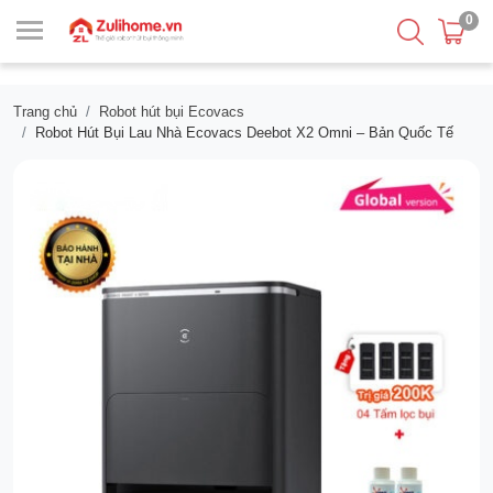
0
Trang chủ
Robot hút bụi Ecovacs
Robot Hút Bụi Lau Nhà Ecovacs Deebot X2 Omni – Bản Quốc Tế