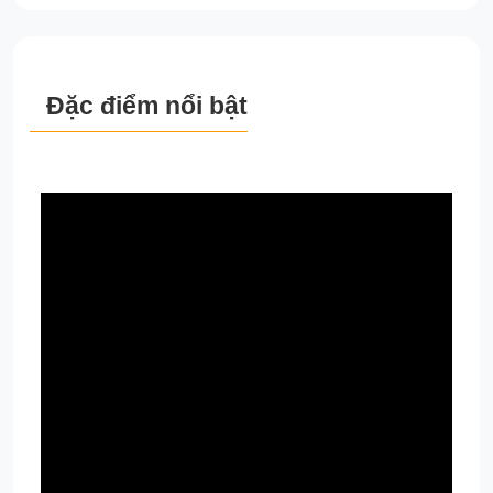
Đặc điểm nổi bật