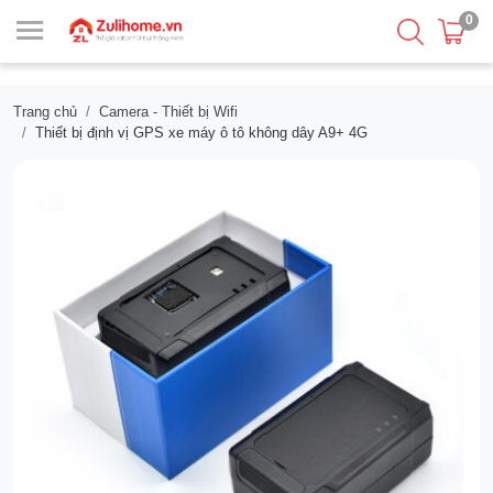
0
Trang chủ
Camera - Thiết bị Wifi
Thiết bị định vị GPS xe máy ô tô không dây A9+ 4G