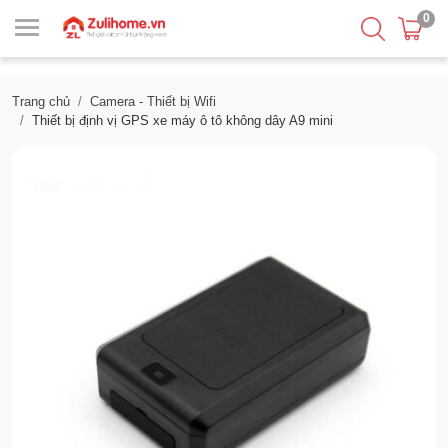
0
Trang chủ
Camera - Thiết bị Wifi
Thiết bị định vị GPS xe máy ô tô không dây A9 mini