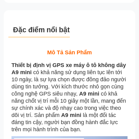
Đặc điểm nổi bật
Mô Tả Sản Phẩm
Thiết bị định vị GPS xe máy ô tô không dây
A9 mini
có khả năng sử dụng liên tục lên tới
10 ngày, là sự lựa chọn được đông đảo người
dùng tin tưởng. Với kích thước nhỏ gọn cùng
công nghệ GPS siêu nhạy,
A9 mini
có khả
năng chốt vị trí mỗi 10 giây một lần, mang đến
sự chính xác và độ nhạy cao trong việc theo
dõi vị trí. Sản phẩm
A9 mini
là một đối tác
đáng tin cậy, người bạn đồng hành đắc lực
trên mọi hành trình của bạn.